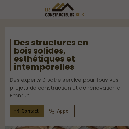
Des structures en
bois solides,
esthétiques et
intemporelles
Des experts à votre service pour tous vos
projets de construction et de rénovation à
Embrun
Contact
Appel