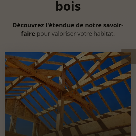
bois
Découvrez l'étendue de
notre savoir-
faire
pour valoriser votre habitat.