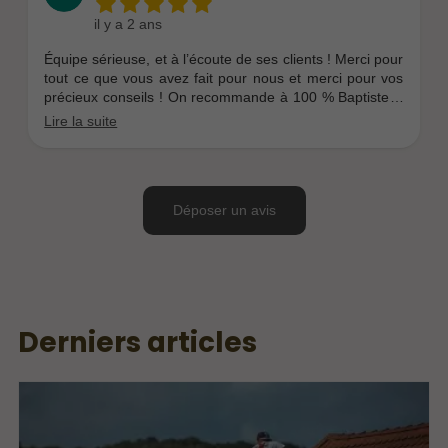
Derniers articles