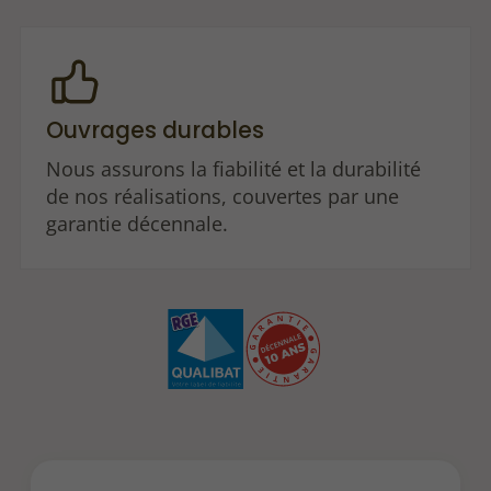
Ouvrages durables
Nous assurons la fiabilité et la durabilité
de nos réalisations, couvertes par une
garantie décennale.