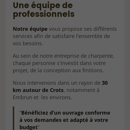
Une équipe de
professionnels
Notre équipe
vous propose ses différents
services afin de satisfaire l’ensemble de
vos besoins.
Au sein de notre entreprise de charpente,
chaque personne s'investit dans votre
projet, de la conception aux finitions.
Nous intervenons dans un rayon de
30
km autour de Crots
, notamment à
Embrun et les environs.
Bénéficiez d’un ouvrage conforme
à vos demandes et adapté à votre
budget