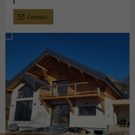
Contact