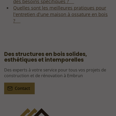
des besoins spécifiques ?
Quelles sont les meilleures pratiques pour
l'entretien d'une maison à ossature en bois
?
Des structures en bois solides,
esthétiques et intemporelles
Des experts à votre service pour tous vos projets de
construction et de rénovation à Embrun
Contact