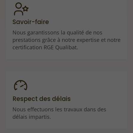
Savoir-faire
Nous garantissons la qualité de nos
prestations grâce à notre expertise et notre
certification RGE Qualibat.
Respect des délais
Nous effectuons les travaux dans des
délais impartis.