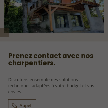
Prenez contact avec nos
charpentiers.
Discutons ensemble des solutions
techniques adaptées à votre budget et vos
envies.
Appel