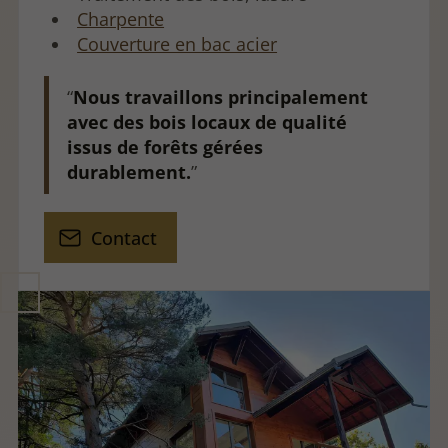
Charpente
Couverture en bac acier
Nous travaillons principalement
avec des bois locaux de qualité
issus de forêts gérées
durablement.
Contact