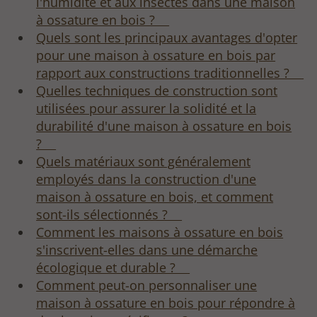
l'humidité et aux insectes dans une maison
à ossature en bois ?
Quels sont les principaux avantages d'opter
pour une maison à ossature en bois par
rapport aux constructions traditionnelles ?
Quelles techniques de construction sont
utilisées pour assurer la solidité et la
durabilité d'une maison à ossature en bois
?
Quels matériaux sont généralement
employés dans la construction d'une
maison à ossature en bois, et comment
sont-ils sélectionnés ?
Comment les maisons à ossature en bois
s'inscrivent-elles dans une démarche
écologique et durable ?
Comment peut-on personnaliser une
maison à ossature en bois pour répondre à