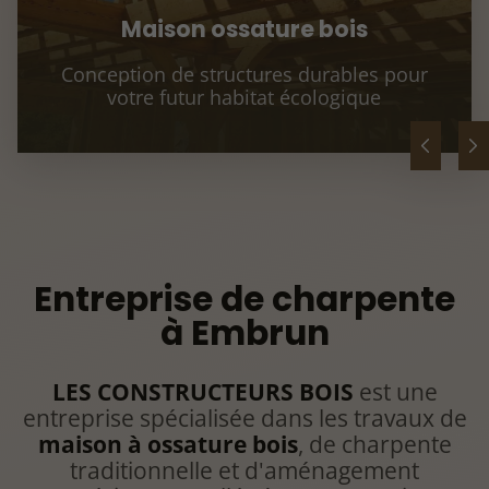
Maison ossature bois
Conception de structures durables pour
votre futur habitat écologique
Entreprise de charpente
à Embrun
LES CONSTRUCTEURS BOIS
est une
entreprise spécialisée dans les travaux de
maison à ossature bois
, de charpente
traditionnelle et d'aménagement