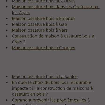
Maison ossature bois aux Orres
Maison ossature bois dans les Châteauroux-
les-Alpes
Maison ossature bois à Embrun
Maison ossature bois à Gap
Maison ossature bois à Vars
Construction de maison à ossature bois à
Crots ?
Maison ossature bois à Chorges
Maison ossature bois à La Saulce
En quoi le choix du bois local et durable
impacte-t-il la construction de maisons à
ossature en bois ?
Comment prévenir les problèmes liés à