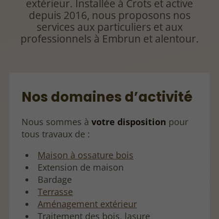
extérieur. Installée à Crots et active
depuis 2016, nous proposons nos
services aux particuliers et aux
professionnels à Embrun et alentour.
Nos domaines d’activité
Nous sommes à
votre disposition
pour
tous travaux de :
Maison à ossature bois
Extension de maison
Bardage
Terrasse
Aménagement extérieur
Traitement des bois, lasure