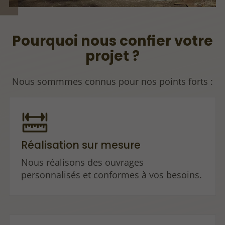
Pourquoi nous confier votre
projet ?
Nous sommmes connus pour nos points forts :
Réalisation sur mesure
Nous réalisons des ouvrages
personnalisés et conformes à vos besoins.