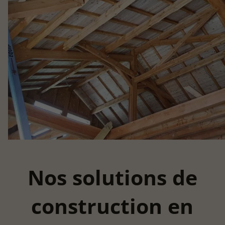
Nos solutions de
construction en