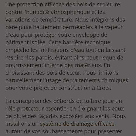
une protection efficace des bois de structure
contre l'humidité atmosphérique et les
variations de température. Nous intégrons des
pare-pluie hautement perméables à la vapeur
d'eau pour protéger votre enveloppe de
bâtiment isolée. Cette barrière technique
empêche les infiltrations d'eau tout en laissant
respirer les parois, évitant ainsi tout risque de
pourrissement interne des matériaux. En
choisissant des bois de cœur, nous limitons
naturellement l'usage de traitements chimiques
pour votre projet de construction à Crots.
La conception des débords de toiture joue un
rôle protecteur essentiel en éloignant les eaux
de pluie des façades exposées aux vents. Nous
installons un
système de drainage efficace
autour de vos soubassements pour préserver