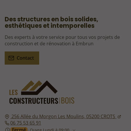
Des structures en bois solides,
esthétiques et intemporelles
Des experts à votre service pour tous vos projets de
construction et de rénovation à Embrun
Contact
256 Allée du Morgon Les Moulins,
05200
CROTS
06 75 53 65 91
Fermé
⋅ Ouvre Lundi à 09:00