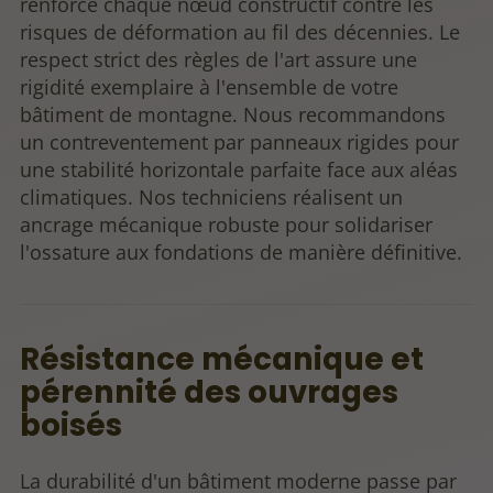
renforce chaque nœud constructif contre les
risques de déformation au fil des décennies. Le
respect strict des règles de l'art assure une
rigidité exemplaire à l'ensemble de votre
bâtiment de montagne. Nous recommandons
un contreventement par panneaux rigides pour
une stabilité horizontale parfaite face aux aléas
climatiques. Nos techniciens réalisent un
ancrage mécanique robuste pour solidariser
l'ossature aux fondations de manière définitive.
Résistance mécanique et
pérennité des ouvrages
boisés
La durabilité d'un bâtiment moderne passe par