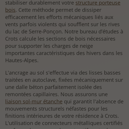
stabiliser durablement votre
structure porteuse
bois
. Cette méthode permet de dissiper
efficacement les efforts mécaniques liés aux
vents parfois violents qui soufflent sur les rives
du lac de Serre-Ponçon. Notre bureau d’études à
Crots calcule les sections de bois nécessaires
pour supporter les charges de neige
importantes caractéristiques des hivers dans les
Hautes-Alpes.
L'ancrage au sol s'effectue via des lisses basses
traitées en autoclave, fixées mécaniquement sur
une dalle béton parfaitement isolée des
remontées capillaires. Nous assurons une
liaison sol-mur étanche
qui garantit l'absence de
mouvements structurels néfastes pour les
finitions intérieures de votre résidence à Crots.
L'utilisation de connecteurs métalliques certifiés