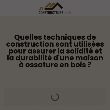
Quelles techniques de
construction sont utilisées
pour assurer la solidité et
la durabilité d'une maison
à ossature en bois ?