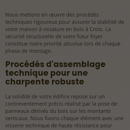
Nous mettons en œuvre des procédés
techniques rigoureux pour assurer la stabilité de
votre maison à ossature en bois à Crots. La
sécurité structurelle de votre futur foyer
constitue notre priorité absolue lors de chaque
phase de montage.
Procédés d'assemblage
technique pour une
charpente robuste
La solidité de votre édifice repose sur un
contreventement précis réalisé par la pose de
panneaux dérivés du bois sur les montants
verticaux. Nous fixons chaque élément avec une
visserie technique de haute résistance pour