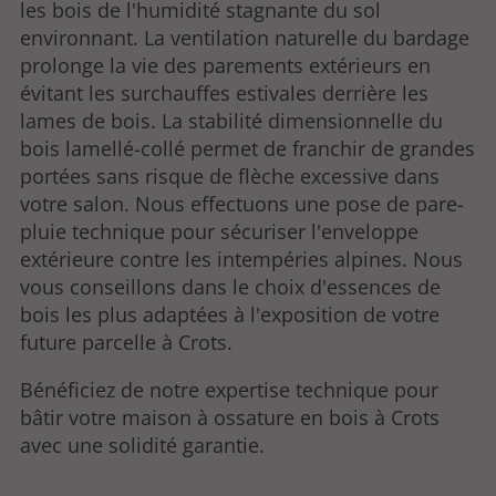
les bois de l'humidité stagnante du sol
environnant. La ventilation naturelle du bardage
prolonge la vie des parements extérieurs en
évitant les surchauffes estivales derrière les
lames de bois. La stabilité dimensionnelle du
bois lamellé-collé permet de franchir de grandes
portées sans risque de flèche excessive dans
votre salon. Nous effectuons une pose de pare-
pluie
technique pour sécuriser l'enveloppe
extérieure contre les intempéries alpines. Nous
vous conseillons dans le choix d'essences de
bois les plus adaptées à l'exposition de votre
future parcelle à Crots.
Bénéficiez de notre expertise technique pour
bâtir votre maison à ossature en bois à Crots
avec une solidité garantie.