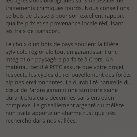
les agressions biologiques sans nécessiter de
traitements chimiques lourds. Nous conseillons
ce
bois de classe 3
pour son excellent rapport
qualité-prix et sa provenance locale réduisant
les frais de transport.
Le choix d'un bois de pays soutient la filière
sylvicole régionale tout en garantissant une
intégration paysagère parfaite à Crots. Un
matériau certifié PEFC assure que votre projet
respecte les cycles de renouvellement des forêts
alpines environnantes. La durabilité naturelle du
cœur de l'arbre garantit une structure saine
durant plusieurs décennies sans entretien
complexe. Le grisaillement argenté du mélèze
non traité apporte un charme rustique très
recherché dans nos vallées.