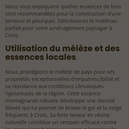
Nous vous expliquons quelles essences de bois
sont recommandées pour la construction d'une
terrasse et pourquoi. Sélectionnez le matériau
parfait pour votre aménagement paysager à
Crots.
Utilisation du mélèze et des
essences locales
Nous privilégions le mélèze de pays pour ses
propriétés exceptionnelles d'imputrescibilité et
sa résistance aux conditions climatiques
rigoureuses de la région. Cette essence
montagnarde robuste développe une densité
élevée qui lui permet de braver le gel et la neige
fréquents à Crots. Sa forte teneur en résine
naturelle constitue un rempart efficace contre