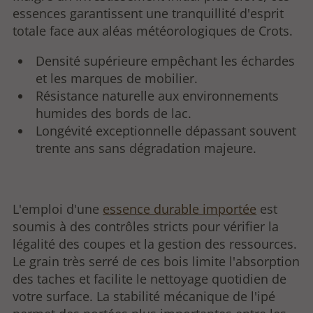
essences garantissent une tranquillité d'esprit
totale face aux aléas météorologiques de Crots.
Densité supérieure empêchant les échardes
et les marques de mobilier.
Résistance naturelle aux environnements
humides des bords de lac.
Longévité exceptionnelle dépassant souvent
trente ans sans dégradation majeure.
L'emploi d'une
essence durable importée
est
soumis à des contrôles stricts pour vérifier la
légalité des coupes et la gestion des ressources.
Le grain très serré de ces bois limite l'absorption
des taches et facilite le nettoyage quotidien de
votre surface. La stabilité mécanique de l'ipé