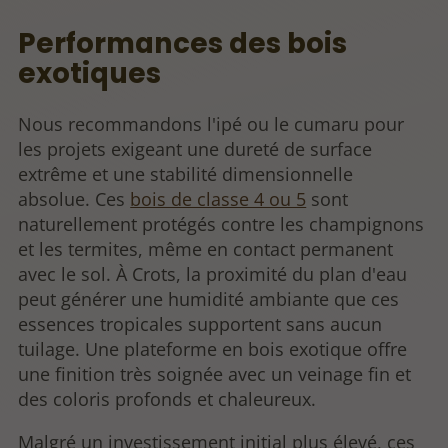
Performances des bois
exotiques
Nous recommandons l'ipé ou le cumaru pour
les projets exigeant une dureté de surface
extrême et une stabilité dimensionnelle
absolue. Ces
bois de classe 4 ou 5
sont
naturellement protégés contre les champignons
et les termites, même en contact permanent
avec le sol. À Crots, la proximité du plan d'eau
peut générer une humidité ambiante que ces
essences tropicales supportent sans aucun
tuilage. Une plateforme en bois exotique offre
une finition très soignée avec un veinage fin et
des coloris profonds et chaleureux.
Malgré un investissement initial plus élevé, ces