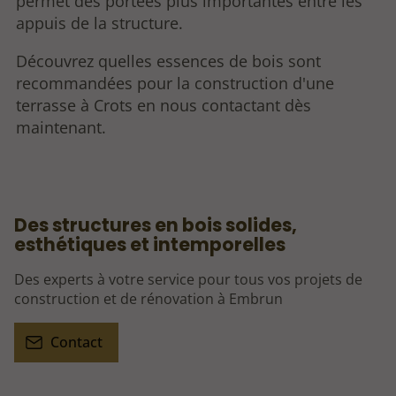
permet des portées plus importantes entre les
appuis de la structure.
Découvrez quelles essences de bois sont
recommandées pour la construction d'une
terrasse à Crots en nous contactant dès
maintenant.
Des structures en bois solides,
esthétiques et intemporelles
Des experts à votre service pour tous vos projets de
construction et de rénovation à Embrun
Contact