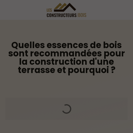
Quelles essences de bois
sont recommandées pour
la construction d'une
terrasse et pourquoi ?