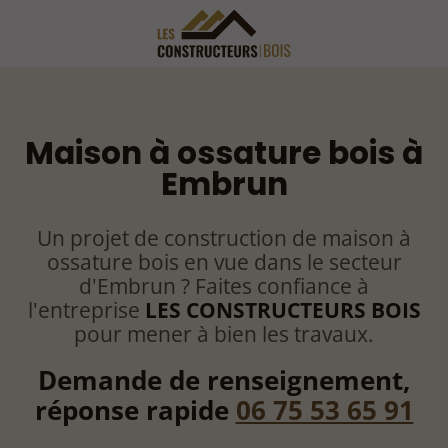
Maison à ossature bois à
Embrun
Un projet de construction de maison à
ossature bois en vue dans le secteur
d'Embrun ? Faites confiance à
l'entreprise
LES CONSTRUCTEURS BOIS
pour mener à bien les travaux.
Demande de renseignement,
réponse rapide
06 75 53 65 91