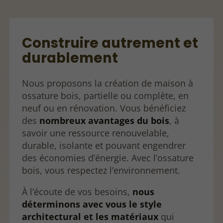
Construire autrement et
durablement
Nous proposons la création de maison à
ossature bois, partielle ou complète, en
neuf ou en rénovation. Vous bénéficiez
des
nombreux avantages du bois
, à
savoir une ressource renouvelable,
durable, isolante et pouvant engendrer
des économies d’énergie. Avec l’ossature
bois, vous respectez l’environnement.
À l’écoute de vos besoins,
nous
déterminons avec vous le style
architectural
et les matériaux
qui