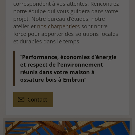
correspondent à vos attentes. Rencontrez
notre équipe qui vous guidera dans votre
projet. Notre bureau d’études, notre
atelier et
nos charpentiers
sont notre
force pour apporter des solutions locales
et durables dans le temps.
Performance, économies d’énergie
et respect de l’environnement
réunis dans votre maison à
ossature bois à Embrun
Contact