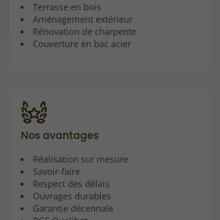
Terrasse en bois
Aménagement extérieur
Rénovation de charpente
Couverture en bac acier
Nos avantages
Réalisation sur mesure
Savoir-faire
Respect des délais
Ouvrages durables
Garantie décennale