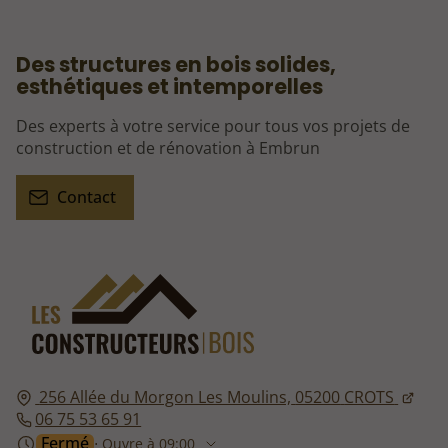
Des structures en bois solides,
esthétiques et intemporelles
Des experts à votre service pour tous vos projets de
construction et de rénovation à Embrun
Contact
256 Allée du Morgon Les Moulins,
05200
CROTS
06 75 53 65 91
Fermé
⋅ Ouvre à 09:00