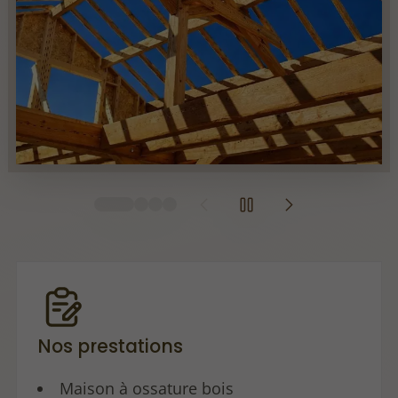
Nos prestations
Maison à ossature bois